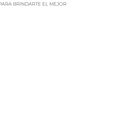
PARA BRINDARTE EL MEJOR