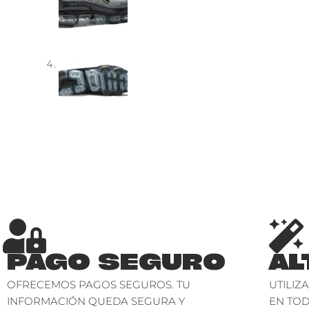
PAGO SEGURO
AL
OFRECEMOS PAGOS SEGUROS. TU
UTILIZ
INFORMACIÓN QUEDA SEGURA Y
EN TO