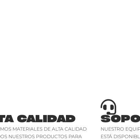
TA CALIDAD
SOPO
AMOS MATERIALES DE ALTA CALIDAD
NUESTRO EQUIP
DOS NUESTROS PRODUCTOS PARA
ESTÁ DISPONIBL