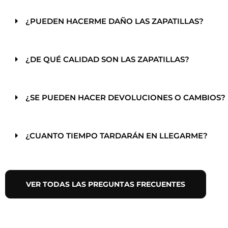
¿PUEDEN HACERME DAÑO LAS ZAPATILLAS?
¿DE QUÉ CALIDAD SON LAS ZAPATILLAS?
¿SE PUEDEN HACER DEVOLUCIONES O CAMBIOS?
¿CUANTO TIEMPO TARDARÁN EN LLEGARME?
VER TODAS LAS PREGUNTAS FRECUENTES