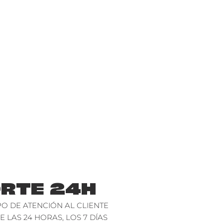
RTE 24H
O DE ATENCIÓN AL CLIENTE
E LAS 24 HORAS, LOS 7 DÍAS