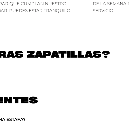
RAR QUE CUMPLAN NUESTRO
DE LA SEMANA 
AR. PUEDES ESTAR TRANQUILO.
SERVICIO.
AS ZAPATILLAS?
ENTES
NA ESTAFA?