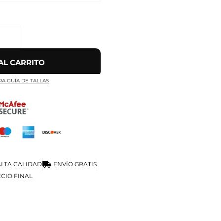
AL CARRITO
RA GUÍA DE TALLAS
LTA CALIDAD
ENVÍO GRATIS
CIO FINAL