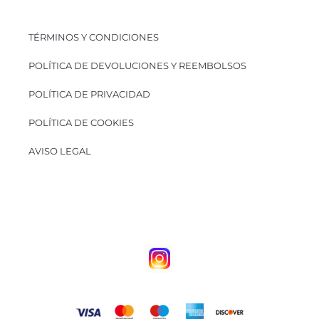
TÉRMINOS Y CONDICIONES
POLÍTICA DE DEVOLUCIONES Y REEMBOLSOS
POLÍTICA DE PRIVACIDAD
POLÍTICA DE COOKIES
AVISO LEGAL