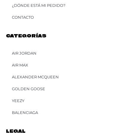
¿DÓNDE ESTÁ MI PEDIDO?
CONTACTO
CATEGORÍAS
AIR JORDAN
AIR MAX
ALEXANDER MCQUEEN
GOLDEN GOOSE
YEEZY
BALENCIAGA
LEGAL