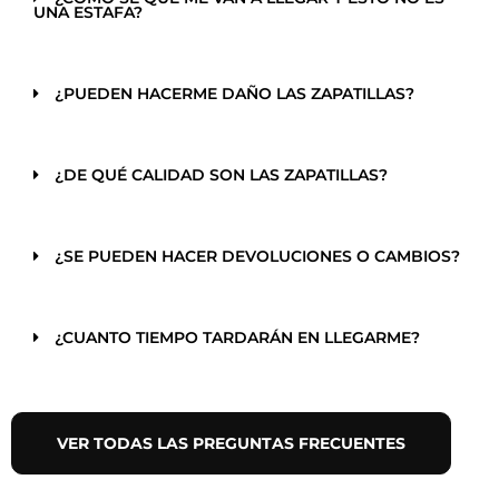
UNA ESTAFA?
¿PUEDEN HACERME DAÑO LAS ZAPATILLAS?
¿DE QUÉ CALIDAD SON LAS ZAPATILLAS?
¿SE PUEDEN HACER DEVOLUCIONES O CAMBIOS?
¿CUANTO TIEMPO TARDARÁN EN LLEGARME?
VER TODAS LAS PREGUNTAS FRECUENTES