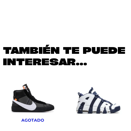
TAMBIÉN TE PUEDE
INTERESAR...
AGOTADO