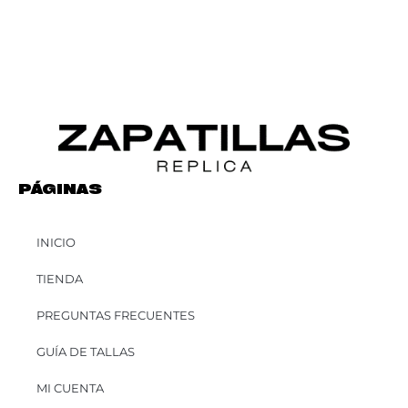
PÁGINAS
INICIO
TIENDA
PREGUNTAS FRECUENTES
GUÍA DE TALLAS
MI CUENTA