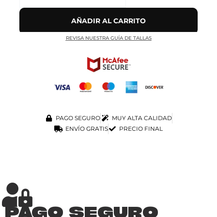
AÑADIR AL CARRITO
REVISA NUESTRA GUÍA DE TALLAS
PAGO SEGURO
MUY ALTA CALIDAD
ENVÍO GRATIS
PRECIO FINAL
PAGO SEGURO