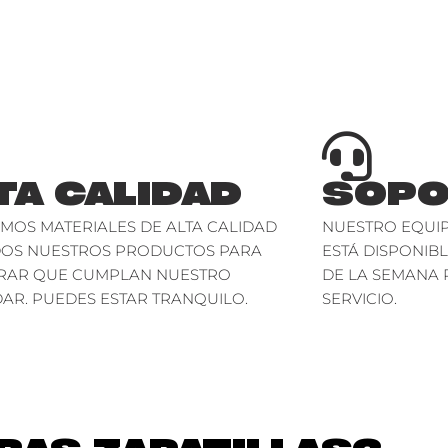
TA CALIDAD
SOPO
AMOS MATERIALES DE ALTA CALIDAD
NUESTRO EQUIP
DOS NUESTROS PRODUCTOS PARA
ESTÁ DISPONIBL
RAR QUE CUMPLAN NUESTRO
DE LA SEMANA 
AR. PUEDES ESTAR TRANQUILO.
SERVICIO.