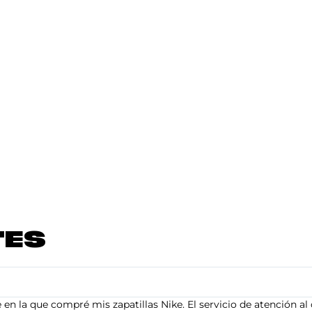
TES
en la que compré mis zapatillas Nike. El servicio de atención al 