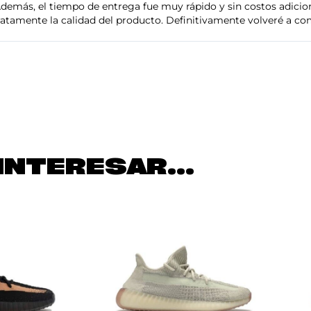
demás, el tiempo de entrega fue muy rápido y sin costos adiciona
tamente la calidad del producto. Definitivamente volveré a com
INTERESAR...