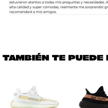
estuvieron atentos a todas mis preguntas y necesidades. A
alta calidad y super cómodas, realmente me sorprendió gra
recomendaré a mis amigos.
TAMBIÉN TE PUEDE 