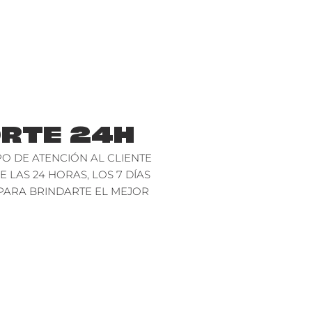
RTE 24H
O DE ATENCIÓN AL CLIENTE
E LAS 24 HORAS, LOS 7 DÍAS
PARA BRINDARTE EL MEJOR