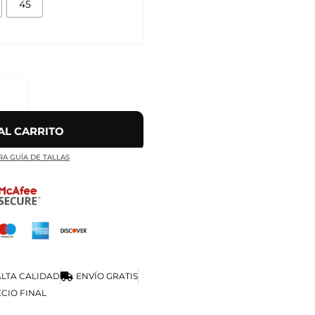
45
AL CARRITO
RA GUÍA DE TALLAS
LTA CALIDAD
ENVÍO GRATIS
CIO FINAL