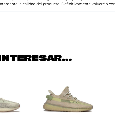
tamente la calidad del producto. Definitivamente volveré a com
INTERESAR...