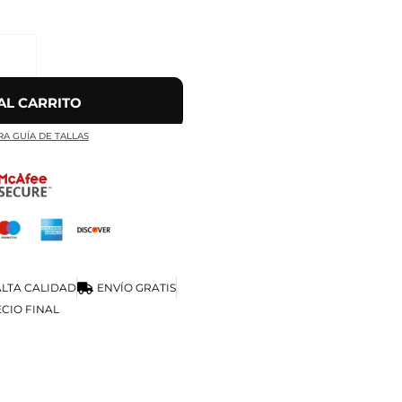
AL CARRITO
RA GUÍA DE TALLAS
LTA CALIDAD
ENVÍO GRATIS
CIO FINAL