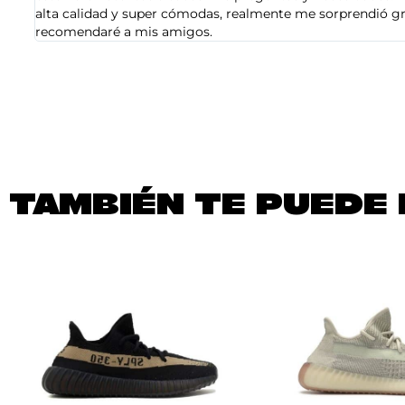
alta calidad y super cómodas, realmente me sorprendió gra
recomendaré a mis amigos.
TAMBIÉN TE PUEDE 