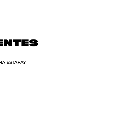
ENTES
NA ESTAFA?