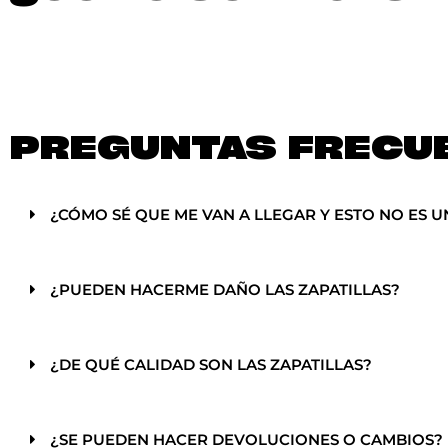
PREGUNTAS FRECU
¿CÓMO SÉ QUE ME VAN A LLEGAR Y ESTO NO ES U
¿PUEDEN HACERME DAÑO LAS ZAPATILLAS?
¿DE QUÉ CALIDAD SON LAS ZAPATILLAS?
¿SE PUEDEN HACER DEVOLUCIONES O CAMBIOS?