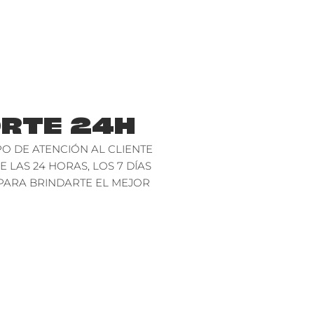
RTE 24H
O DE ATENCIÓN AL CLIENTE
E LAS 24 HORAS, LOS 7 DÍAS
PARA BRINDARTE EL MEJOR