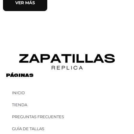
VER MÁS
PÁGINAS
INICIO
TIENDA
PREGUNTAS FRECUENTES
GUÍA DE TALLAS