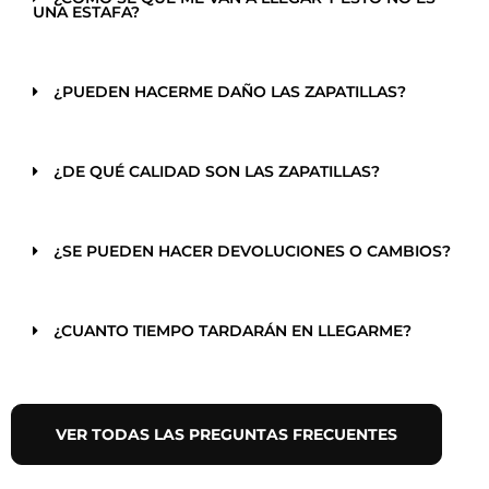
UNA ESTAFA?
¿PUEDEN HACERME DAÑO LAS ZAPATILLAS?
¿DE QUÉ CALIDAD SON LAS ZAPATILLAS?
¿SE PUEDEN HACER DEVOLUCIONES O CAMBIOS?
¿CUANTO TIEMPO TARDARÁN EN LLEGARME?
VER TODAS LAS PREGUNTAS FRECUENTES