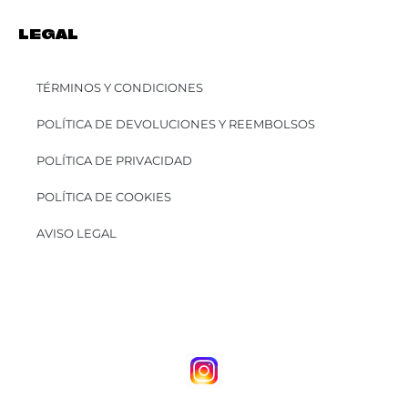
LEGAL
TÉRMINOS Y CONDICIONES
POLÍTICA DE DEVOLUCIONES Y REEMBOLSOS
POLÍTICA DE PRIVACIDAD
POLÍTICA DE COOKIES
AVISO LEGAL