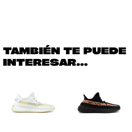
TAMBIÉN TE PUEDE
INTERESAR...