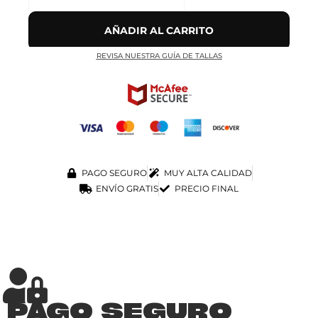
AÑADIR AL CARRITO
REVISA NUESTRA GUÍA DE TALLAS
PAGO SEGURO
MUY ALTA CALIDAD
ENVÍO GRATIS
PRECIO FINAL
PAGO SEGURO